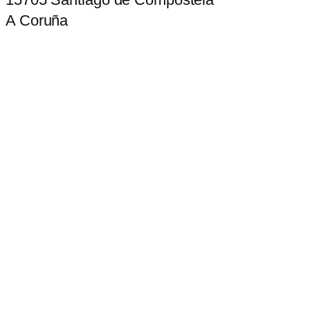
A Coruña