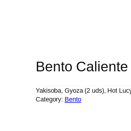
Bento Caliente
Yakisoba, Gyoza (2 uds), Hot Lucy
Category:
Bento