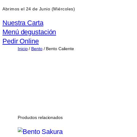
Abrimos el 24 de Junio (Miércoles)
Nuestra Carta
Menú degustación
Pedir Online
Inicio
/
Bento
/ Bento Caliente
Productos relacionados