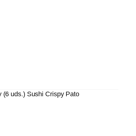
 (6 uds.) Sushi Crispy Pato