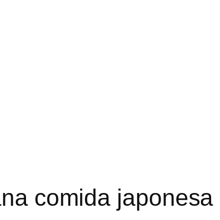
ana comida japonesa