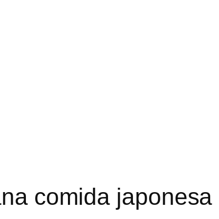
ana comida japonesa