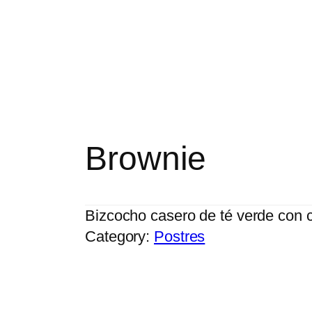
Brownie
Bizcocho casero de té verde con 
Category:
Postres