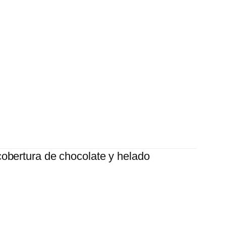
cobertura de chocolate y helado