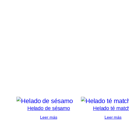
Helado de sésamo
Helado té matc
Leer más
Leer más