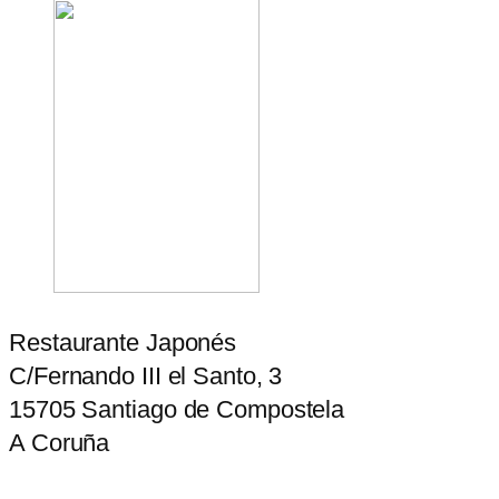
Restaurante Japonés
C/Fernando III el Santo, 3
15705 Santiago de Compostela
A Coruña