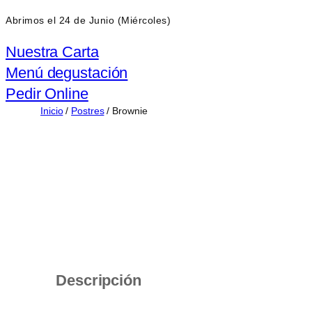
Abrimos el 24 de Junio (Miércoles)
Nuestra Carta
Menú degustación
Pedir Online
Inicio
/
Postres
/ Brownie
Descripción