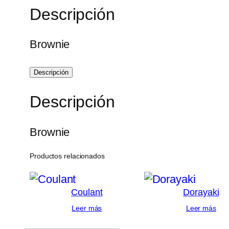
Descripción
Brownie
Descripción
Descripción
Brownie
Productos relacionados
Coulant
Dorayaki
Leer más
Leer más