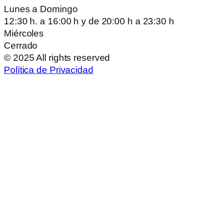
Lunes a Domingo
12:30 h. a 16:00 h y de 20:00 h a 23:30 h
Miércoles
Cerrado
© 2025 All rights reserved
Política de Privacidad