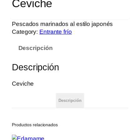
Ceviche
Pescados marinados al estilo japonés
Category:
Entrante frío
Descripción
Descripción
Ceviche
Descripción
Productos relacionados