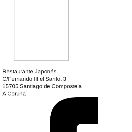
Restaurante Japonés
C/Fernando III el Santo, 3
15705 Santiago de Compostela
A Coruña