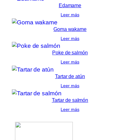
Edamame
Leer más
Goma wakame
Leer más
Poke de salmón
Leer más
Tartar de atún
Leer más
Tartar de salmón
Leer más