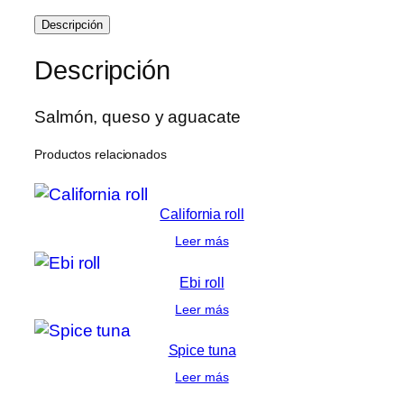
Descripción
Descripción
Salmón, queso y aguacate
Productos relacionados
California roll
Leer más
Ebi roll
Leer más
Spice tuna
Leer más