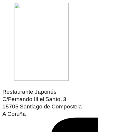
Restaurante Japonés
C/Fernando III el Santo, 3
15705 Santiago de Compostela
A Coruña