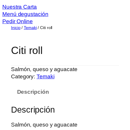
Nuestra Carta
Menú degustación
Pedir Online
Inicio
/
Temaki
/ Citi roll
Citi roll
Salmón, queso y aguacate
Category:
Temaki
Descripción
Descripción
Salmón, queso y aguacate