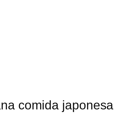
ana comida japonesa