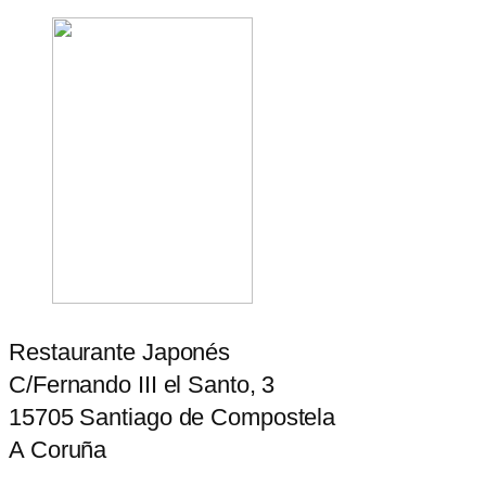
Restaurante Japonés
C/Fernando III el Santo, 3
15705 Santiago de Compostela
A Coruña