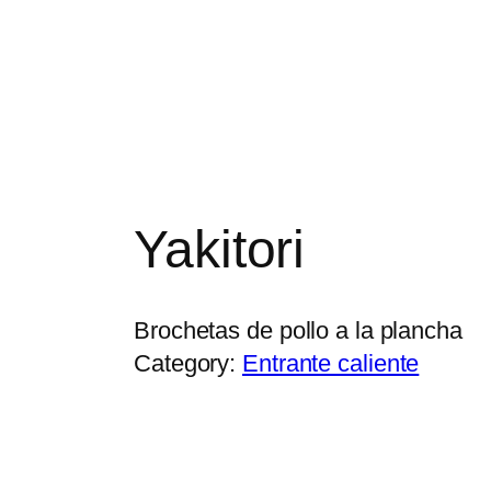
Yakitori
Brochetas de pollo a la plancha
Category:
Entrante caliente