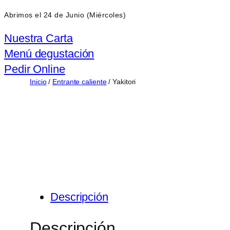
Abrimos el 24 de Junio (Miércoles)
Nuestra Carta
Menú degustación
Pedir Online
Inicio
/
Entrante caliente
/ Yakitori
Descripción
Descripción