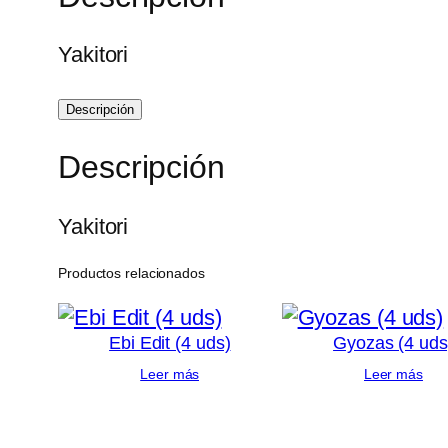
Yakitori
Descripción
Descripción
Yakitori
Productos relacionados
Ebi Edit (4 uds)
Gyozas (4 uds
Leer más
Leer más